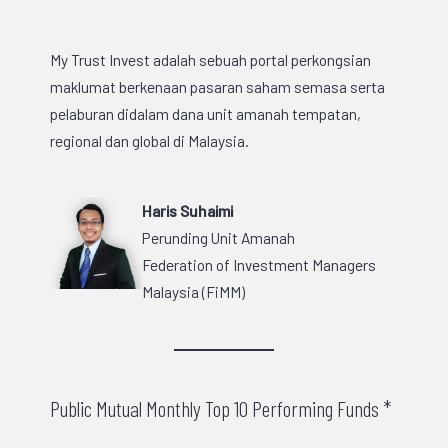
My Trust Invest adalah sebuah portal perkongsian
maklumat berkenaan pasaran saham semasa serta
pelaburan didalam dana unit amanah tempatan,
regional dan global di Malaysia.
Haris Suhaimi
Perunding Unit Amanah
Federation of Investment Managers
Malaysia (FiMM)
Public Mutual Monthly Top 10 Performing Funds *