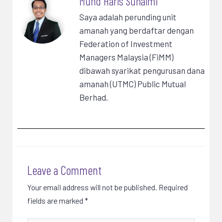
Muhd Haris Suhaimi
Saya adalah perunding unit
amanah yang berdaftar dengan
Federation of Investment
Managers Malaysia (FiMM)
dibawah syarikat pengurusan dana
amanah (UTMC) Public Mutual
Berhad.
Leave a Comment
Your email address will not be published.
Required
fields are marked
*