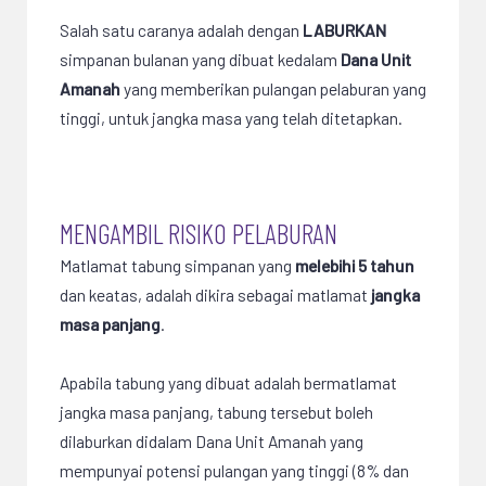
Salah satu caranya adalah dengan
LABURKAN
simpanan bulanan yang dibuat kedalam
Dana Unit
Amanah
yang memberikan pulangan pelaburan yang
tinggi, untuk jangka masa yang telah ditetapkan.
MENGAMBIL RISIKO PELABURAN
Matlamat tabung simpanan yang
melebihi 5 tahun
dan keatas, adalah dikira sebagai matlamat
jangka
masa panjang
.
Apabila tabung yang dibuat adalah bermatlamat
jangka masa panjang, tabung tersebut boleh
dilaburkan didalam Dana Unit Amanah yang
mempunyai potensi pulangan yang tinggi (8% dan