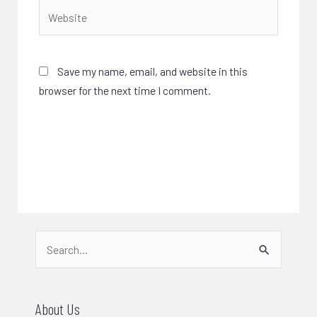
Website
Save my name, email, and website in this
browser for the next time I comment.
Search
for:
About Us