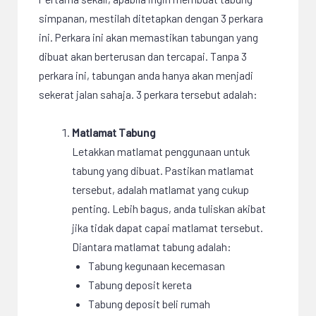
simpanan, mestilah ditetapkan dengan 3 perkara
ini. Perkara ini akan memastikan tabungan yang
dibuat akan berterusan dan tercapai. Tanpa 3
perkara ini, tabungan anda hanya akan menjadi
sekerat jalan sahaja. 3 perkara tersebut adalah:
Matlamat Tabung
Letakkan matlamat penggunaan untuk
tabung yang dibuat. Pastikan matlamat
tersebut, adalah matlamat yang cukup
penting. Lebih bagus, anda tuliskan akibat
jika tidak dapat capai matlamat tersebut.
Diantara matlamat tabung adalah:
Tabung kegunaan kecemasan
Tabung deposit kereta
Tabung deposit beli rumah