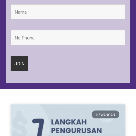
KEWANGAN