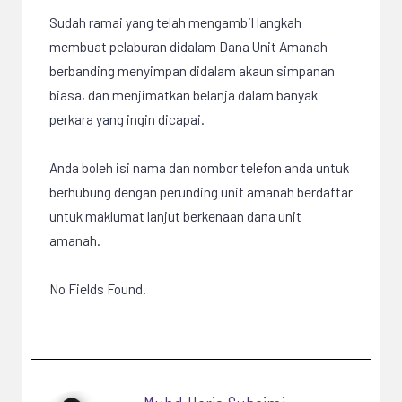
Sudah ramai yang telah mengambil langkah
membuat pelaburan didalam Dana Unit Amanah
berbanding menyimpan didalam akaun simpanan
biasa, dan menjimatkan belanja dalam banyak
perkara yang ingin dicapai.
Anda boleh isi nama dan nombor telefon anda untuk
berhubung dengan perunding unit amanah berdaftar
untuk maklumat lanjut berkenaan dana unit
amanah.
No Fields Found.