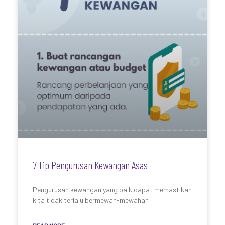
7 Tip Pengurusan Kewangan Asas
Pengurusan kewangan yang baik dapat memastikan
kita tidak terlalu bermewah-mewahan