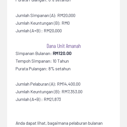
Jumlah Simpanan (A): RM20,000
Jumlah Keuntungan (B): RM0
Jumlah (A+B) : RM20,000
Dana Unit Amanah
Simpanan Bulanan:
RM120.00
Tempoh Simpanan: 10 Tahun
Purata Pulangan: 8% setahun
Jumlah Pelaburan (A): RM14,400.00
Jumlah Keuntungan (B): RM7,353.00
Jumlah (A+B) : RM21,873
Anda dapat lihat, bagaimana pelaburan bulanan