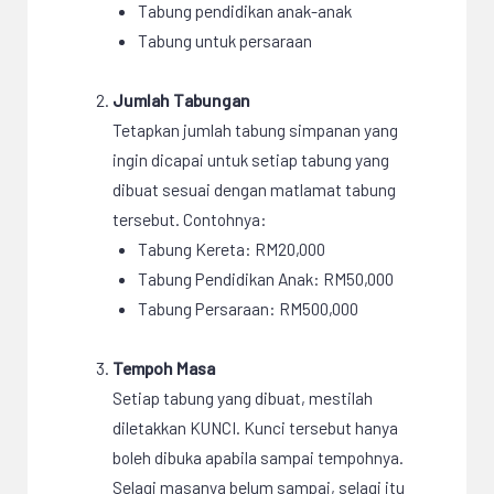
Tabung pendidikan anak-anak
Tabung untuk persaraan
Jumlah Tabungan
Tetapkan jumlah tabung simpanan yang
ingin dicapai untuk setiap tabung yang
dibuat sesuai dengan matlamat tabung
tersebut. Contohnya:
Tabung Kereta: RM20,000
Tabung Pendidikan Anak: RM50,000
Tabung Persaraan: RM500,000
Tempoh Masa
Setiap tabung yang dibuat, mestilah
diletakkan KUNCI. Kunci tersebut hanya
boleh dibuka apabila sampai tempohnya.
Selagi masanya belum sampai, selagi itu