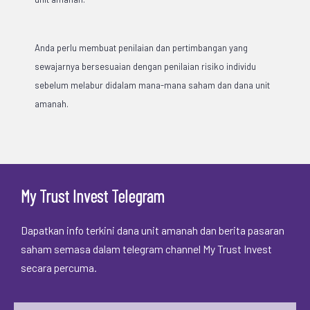
Anda perlu membuat penilaian dan pertimbangan yang
sewajarnya bersesuaian dengan penilaian risiko individu
sebelum melabur didalam mana-mana saham dan dana unit
amanah.
My Trust Invest Telegram
Dapatkan info terkini dana unit amanah dan berita pasaran
saham semasa dalam telegram channel My Trust Invest
secara percuma.