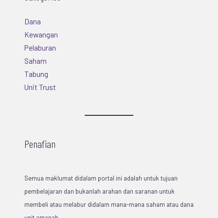
Dana
Kewangan
Pelaburan
Saham
Tabung
Unit Trust
Penafian
Semua maklumat didalam portal ini adalah untuk tujuan
pembelajaran dan bukanlah arahan dan saranan untuk
membeli atau melabur didalam mana-mana saham atau dana
unit amanah.