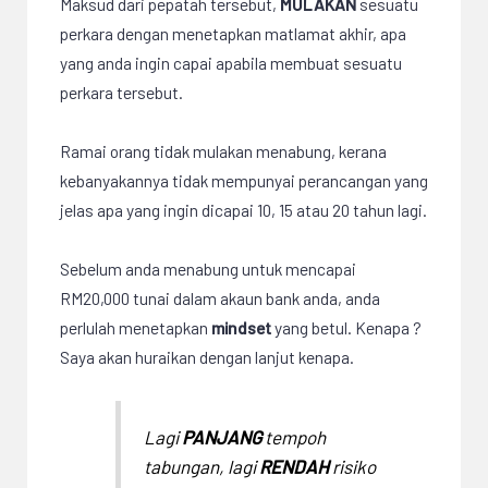
Maksud dari pepatah tersebut,
MULAKAN
sesuatu
perkara dengan menetapkan matlamat akhir, apa
yang anda ingin capai apabila membuat sesuatu
perkara tersebut.
Ramai orang tidak mulakan menabung, kerana
kebanyakannya tidak mempunyai perancangan yang
jelas apa yang ingin dicapai 10, 15 atau 20 tahun lagi.
Sebelum anda menabung untuk mencapai
RM20,000 tunai dalam akaun bank anda, anda
perlulah menetapkan
mindset
yang betul. Kenapa ?
Saya akan huraikan dengan lanjut kenapa.
Lagi
PANJANG
tempoh
tabungan, lagi
RENDAH
risiko