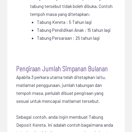
tabung tersebut tidak boleh dibuka. Contoh
tempoh masa yang ditetapkan:
Tabung Kereta : 5 Tahun lagi
Tabung Pendidikan Anak : 15 tahun lagi
Tabung Persaraan : 25 tahun lagi
Pengiraan Jumlah Simpanan Bulanan
Apabila 3 perkara utama telah ditetapkan iaitu,
matlamat penggunaan, jumlah tabungan dan
tempoh masa, perlulah dibuat pengiraan yang
sesuai untuk mencapai matlamat tersebut.
Sebagai contoh, anda ingin membuat Tabung
Deposit Kereta. Ini adalah contoh bagaimana anda