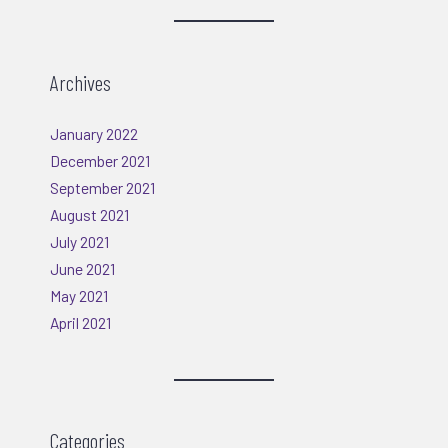
Archives
January 2022
December 2021
September 2021
August 2021
July 2021
June 2021
May 2021
April 2021
Categories