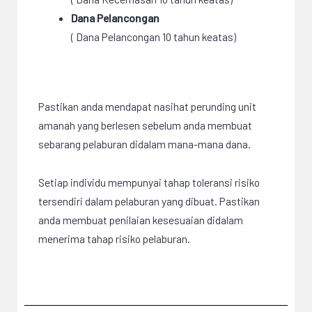
Dana Pelancongan
( Dana Pelancongan 10 tahun keatas)
Pastikan anda mendapat nasihat perunding unit
amanah yang berlesen sebelum anda membuat
sebarang pelaburan didalam mana-mana dana.
Setiap individu mempunyai tahap toleransi risiko
tersendiri dalam pelaburan yang dibuat. Pastikan
anda membuat penilaian kesesuaian didalam
menerima tahap risiko pelaburan.