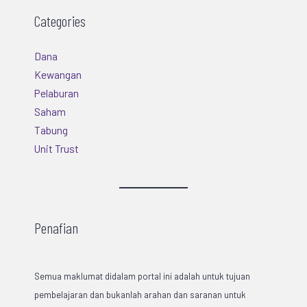
Categories
Dana
Kewangan
Pelaburan
Saham
Tabung
Unit Trust
Penafian
Semua maklumat didalam portal ini adalah untuk tujuan
pembelajaran dan bukanlah arahan dan saranan untuk