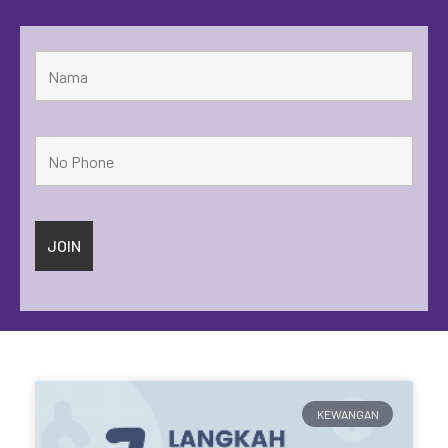
KEWANGAN