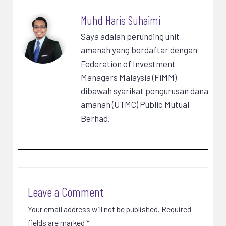
Muhd Haris Suhaimi
Saya adalah perunding unit
amanah yang berdaftar dengan
Federation of Investment
Managers Malaysia (FiMM)
dibawah syarikat pengurusan dana
amanah (UTMC) Public Mutual
Berhad.
Leave a Comment
Your email address will not be published.
Required
fields are marked
*