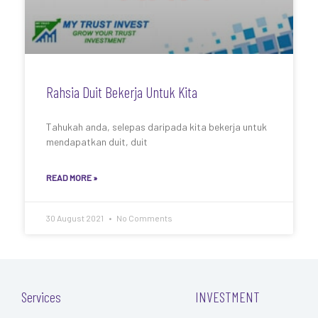
Rahsia Duit Bekerja Untuk Kita
Tahukah anda, selepas daripada kita bekerja untuk
mendapatkan duit, duit
READ MORE »
30 August 2021
No Comments
Services
INVESTMENT