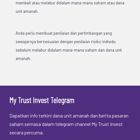
membeli atau melabur didalam mana-mana saham atau dana
unit amanah.
Anda perlu membuat penilaian dan pertimbangan yang
sewajarnya bersesuaian dengan penilaian risiko individu
sebelum melabur didalam mana-mana saham dan dana unit
amanah.
My Trust Invest Telegram
Dapatkan info terkini dana unit amanah dan berita pasaran
saham semasa dalam telegram channel My Trust Invest
secara percuma.