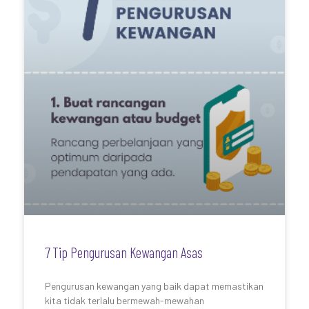
7 Tip Pengurusan Kewangan Asas
Pengurusan kewangan yang baik dapat memastikan
kita tidak terlalu bermewah-mewahan