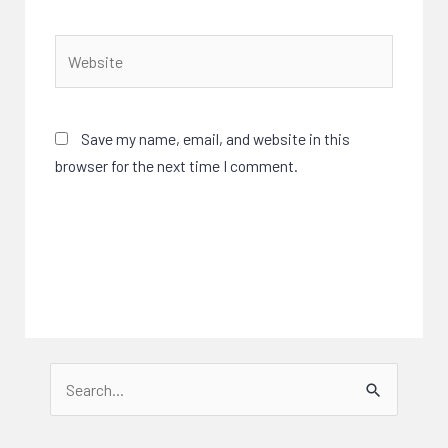
Website
Save my name, email, and website in this
browser for the next time I comment.
Search
for: