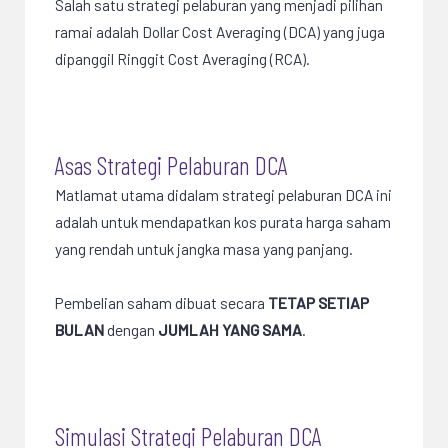
Salah satu strategi pelaburan yang menjadi pilihan
ramai adalah Dollar Cost Averaging (DCA) yang juga
dipanggil Ringgit Cost Averaging (RCA).
Asas Strategi Pelaburan DCA
Matlamat utama didalam strategi pelaburan DCA ini
adalah untuk mendapatkan kos purata harga saham
yang rendah untuk jangka masa yang panjang.
Pembelian saham dibuat secara
TETAP SETIAP
BULAN
dengan
JUMLAH YANG SAMA
.
Simulasi Strategi Pelaburan DCA