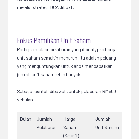
melalui strategi DCA dibuat.
Fokus Pemilikan Unit Saham
Pada permulaan pelaburan yang dibuat, jika harga
unit saham semakin menurun, itu adalah peluang
yang menguntungkan untuk anda mendapatkan
jumlah unit saham lebih banyak.
Sebagai contoh dibawah, untuk pelaburan RM500
sebulan.
Bulan
Jumlah
Harga
Jumlah
Pelaburan
Saham
Unit Saham
(Seunit)