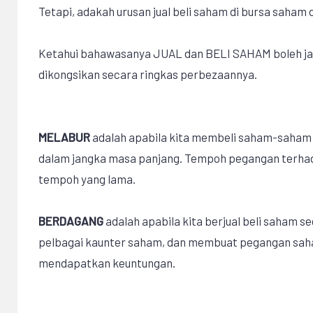
Tetapi, adakah urusan jual beli saham di bursa saham
Ketahui bahawasanya JUAL dan BELI SAHAM boleh jadi
dikongsikan secara ringkas perbezaannya.
MELABUR
adalah apabila kita membeli saham-saham
dalam jangka masa panjang. Tempoh pegangan terha
tempoh yang lama.
BERDAGANG
adalah apabila kita berjual beli saham se
pelbagai kaunter saham, dan membuat pegangan sah
mendapatkan keuntungan.