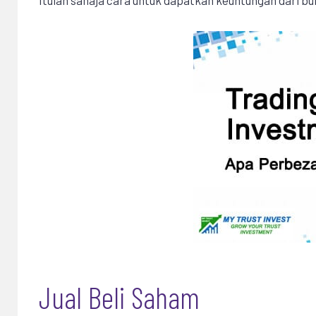
Jual Beli Saham