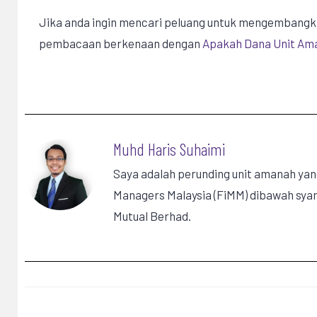
Jika anda ingin mencari peluang untuk mengembang
pembacaan berkenaan dengan
Apakah Dana Unit Am
Muhd Haris Suhaimi
Saya adalah perunding unit amanah yan
Managers Malaysia (FiMM) dibawah sya
Mutual Berhad.