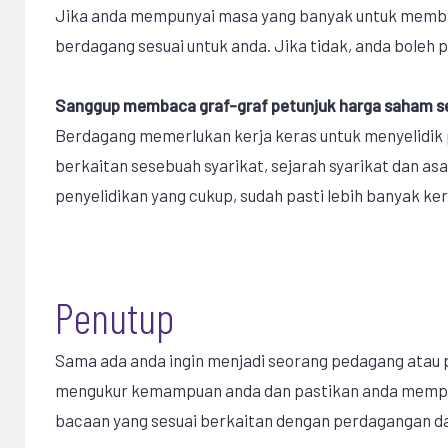
Jika anda mempunyai masa yang banyak untuk memba
berdagang sesuai untuk anda. Jika tidak, anda boleh 
Sanggup membaca graf-graf petunjuk harga saham s
Berdagang memerlukan kerja keras untuk menyelidik 
berkaitan sesebuah syarikat, sejarah syarikat dan a
penyelidikan yang cukup, sudah pasti lebih banyak ke
Penutup
Sama ada anda ingin menjadi seorang pedagang atau 
mengukur kemampuan anda dan pastikan anda mempe
bacaan yang sesuai berkaitan dengan perdagangan d