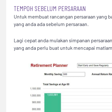
TEMPOH SEBELUM PERSARAAN
Untuk membuat rancangan persaraan yang ba
yang anda ada sebelum persaraan.
Lagi cepat anda mulakan simpanan persaraan
yang anda perlu buat untuk mencapai matlam