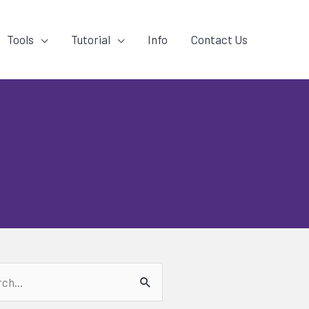
Tools
Tutorial
Info
Contact Us
h