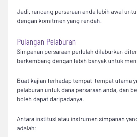
Jadi, rancang persaraan anda lebih awal un
dengan komitmen yang rendah.
Pulangan Pelaburan
Simpanan persaraan perlulah dilaburkan dit
berkembang dengan lebih banyak untuk menc
Buat kajian terhadap tempat-tempat utama y
pelaburan untuk dana persaraan anda, dan b
boleh dapat daripadanya.
Antara institusi atau instrumen simpanan yan
adalah: