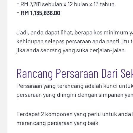
= RM 7,281 sebulan x 12 bulan x 13 tahun.
=
RM 1,135,836.00
Jadi, anda dapat lihat, berapa kos minimum 
kehidupan selepas persaraan anda nanti. Itu
jika anda seorang yang suka berjalan-jalan.
Rancang Persaraan Dari Se
Persaraan yang terancang adalah kunci untu
persaraan yang diingini dengan simpanan y
Terdapat 2 komponen yang perlu untuk anda 
merancang persaraan yang baik