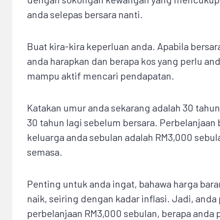
anda selepas bersara nanti.
Buat kira-kira keperluan anda. Apabila bersa
anda harapkan dan berapa kos yang perlu anda
mampu aktif mencari pendapatan.
Katakan umur anda sekarang adalah 30 tahu
30 tahun lagi sebelum bersara. Perbelanjaan
keluarga anda sebulan adalah RM3,000 sebul
semasa.
Penting untuk anda ingat, bahawa harga bar
naik, seiring dengan kadar inflasi. Jadi, anda p
perbelanjaan RM3,000 sebulan, berapa anda 